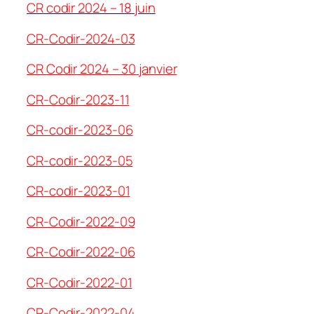
CR codir 2024 – 18 juin
CR-Codir-2024-03
CR Codir 2024 – 30
janvier
CR-Codir-2023-11
CR-codir-2023-06
CR-codir-2023-05
CR-codir-2023-01
CR-Codir-2022-09
CR-Codir-2022-06
CR-Codir-2022-01
CR-Codir-2022-04