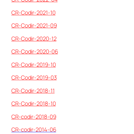
CR-Codir-2021-10
CR-Codir-2021-09
CR-Codir-2020-12
CR-Codir-2020-06
CR-Codir-2019-10
CR-Codir-2019-03
CR-Codir-2018-11
CR-Codir-2018-10
CR-codir-2018-09
CR-codir-2014-06