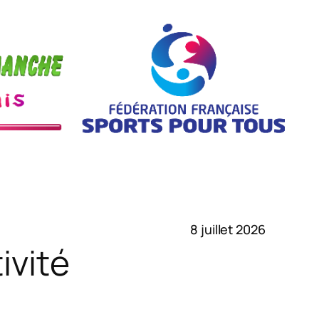
8 juillet 2026
ivité