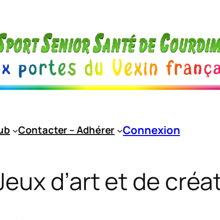
Connexion
lub
Contacter – Adhérer
Jeux d’art et de créat