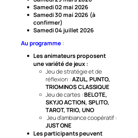
Samedi 02 mai 2026
Samedi 30 mai 2026 (
à
confirmer
)
Samedi 04 juillet 2026
Au programme
:
Les animateurs proposent
une variété de jeux
:
Jeu de stratégie et de
réflexion :
AZUL
,
PUNTO,
TRIOMINOS CLASSIQUE
Jeu de cartes :
BELOTE,
SKYJO ACTION, SPLITO,
TAROT, TRIO, UNO
Jeu d’ambiance coopératif :
JUST ONE
Les participants peuvent