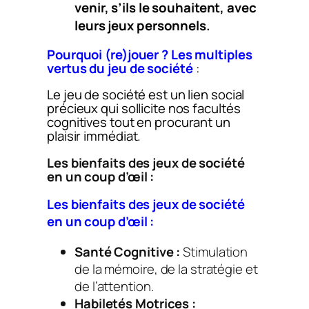
venir, s’ils le souhaitent, avec
leurs jeux personnels
.
Pourquoi (re)jouer ? Les multiples
vertus du jeu de société
:
Le jeu de société est un lien social
précieux qui sollicite nos facultés
cognitives tout en procurant un
plaisir immédiat.
Les bienfaits des jeux de société
en un coup d’œil :
Les bienfaits des jeux de société
en un coup d’œil :
Santé Cognitive :
Stimulation
de la mémoire, de la stratégie et
de l’attention.
Habiletés Motrices :