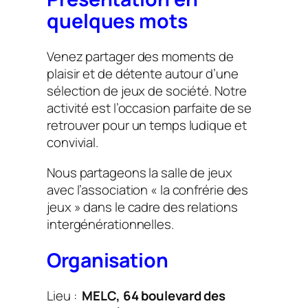
quelques mots
Venez partager des moments de
plaisir et de détente autour d’une
sélection de jeux de société. Notre
activité est l’occasion parfaite de se
retrouver pour un temps ludique et
convivial.
Nous partageons la salle de jeux
avec l’association « la confrérie des
jeux » dans le cadre des relations
intergénérationnelles.
Organisation
Lieu :
MELC, 64 boulevard des