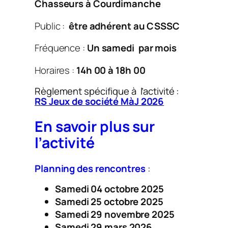
Chasseurs à Courdimanche
Public :
être adhérent au CSSSC
Fréquence :
Un samedi par mois
Horaires :
14h 00 à 18h 00
Règlement spécifique à l’activité :
RS Jeux de société MàJ 2026
En savoir plus sur
l’activité
Planning des rencontres
:
Samedi 04 octobre 2025
Samedi 25 octobre 2025
Samedi 29 novembre 2025
Samedi 29 mars 2026