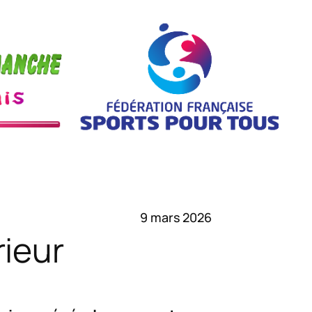
9 mars 2026
rieur