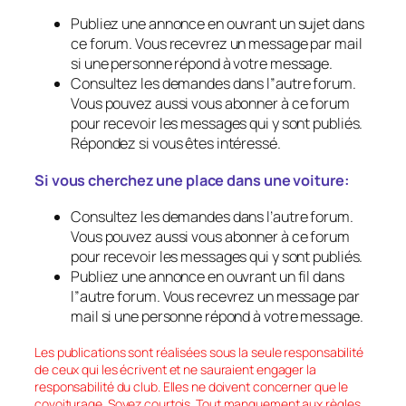
Publiez une annonce en ouvrant un sujet dans
ce forum. Vous recevrez un message par mail
si une personne répond à votre message.
Consultez les demandes dans l”autre forum.
Vous pouvez aussi vous abonner à ce forum
pour recevoir les messages qui y sont publiés.
Répondez si vous êtes intéressé.
Si vous cherchez une place dans une voiture:
Consultez les demandes dans l’autre forum.
Vous pouvez aussi vous abonner à ce forum
pour recevoir les messages qui y sont publiés.
Publiez une annonce en ouvrant un fil dans
l”autre forum. Vous recevrez un message par
mail si une personne répond à votre message.
Les publications sont réalisées sous la seule responsabilité
de ceux qui les écrivent et ne sauraient engager la
responsabilité du club. Elles ne doivent concerner que le
covoiturage. Soyez courtois. Tout manquement aux règles