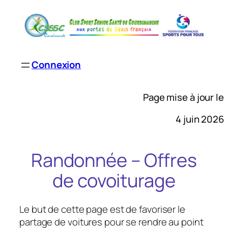
Aller
au
contenu
Connexion
Page mise à jour le
4 juin 2026
Randonnée – Offres
de covoiturage
Le but de cette page est de favoriser le
partage de voitures pour se rendre au point