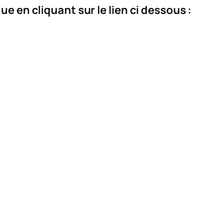
ue en cliquant sur le lien ci dessous :