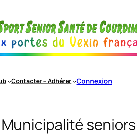
Connexion
lub
Contacter – Adhérer
Municipalité seniors