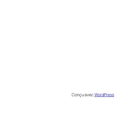
Conçu avec
WordPress